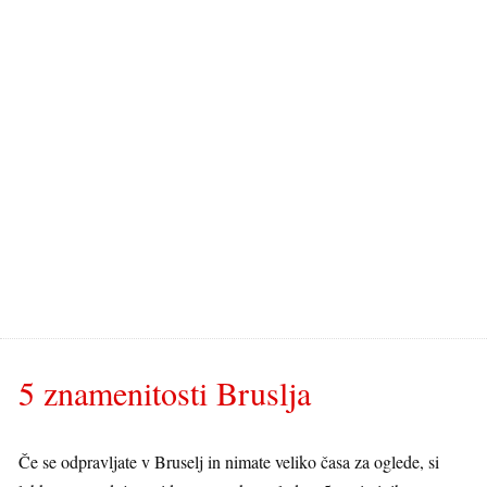
5 znamenitosti Bruslja
Če se odpravljate v Bruselj in nimate veliko časa za oglede, si