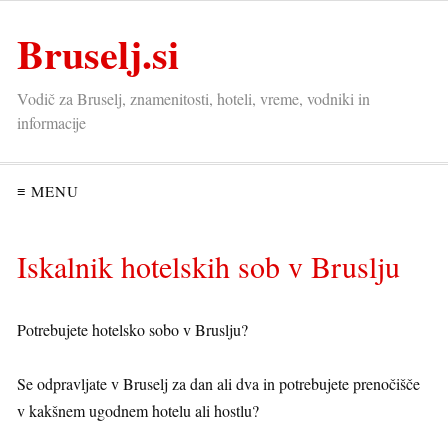
Bruselj.si
Vodič za Bruselj, znamenitosti, hoteli, vreme, vodniki in
informacije
≡ MENU
Iskalnik hotelskih sob v Bruslju
Potrebujete hotelsko sobo v Bruslju?
Se odpravljate v Bruselj za dan ali dva in potrebujete prenočišče
v kakšnem ugodnem hotelu ali hostlu?